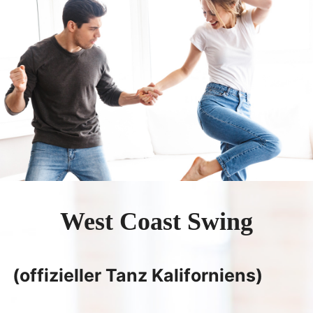
SPEZIAL / WORKSHOP
West Coast Swing
(offizieller Tanz Kaliforniens)