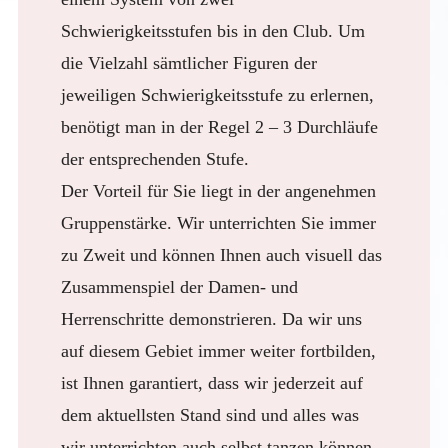
Schwierigkeitsstufen bis in den Club. Um
die Vielzahl sämtlicher Figuren der
jeweiligen Schwierigkeitsstufe zu erlernen,
benötigt man in der Regel 2 – 3 Durchläufe
der entsprechenden Stufe.
Der Vorteil für Sie liegt in der angenehmen
Gruppenstärke. Wir unterrichten Sie immer
zu Zweit und können Ihnen auch visuell das
Zusammenspiel der Damen- und
Herrenschritte demonstrieren. Da wir uns
auf diesem Gebiet immer weiter fortbilden,
ist Ihnen garantiert, dass wir jederzeit auf
dem aktuellsten Stand sind und alles was
wir unterrichten auch selbst tanzen können.