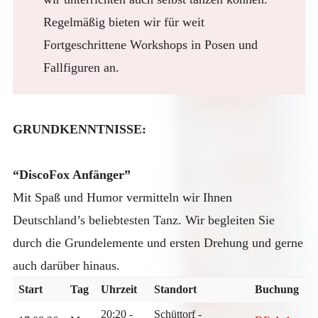
Regelmäßig bieten wir für weit
Fortgeschrittene Workshops in Posen und
Fallfiguren an.
GRUNDKENNTNISSE:
“DiscoFox Anfänger”
Mit Spaß und Humor vermitteln wir Ihnen
Deutschland’s beliebtesten Tanz. Wir begleiten Sie
durch die Grundelemente und ersten Drehung und gerne
auch darüber hinaus.
Start
Tag
Uhrzeit
Standort
Buchung
20:20 -
Schüttorf -