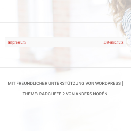
SPEZIAL / WORKSHOP
Impressum
Datenschutz
MIT FREUNDLICHER UNTERSTÜTZUNG VON WORDPRESS
|
THEME: RADCLIFFE 2 VON
ANDERS NORÉN
.